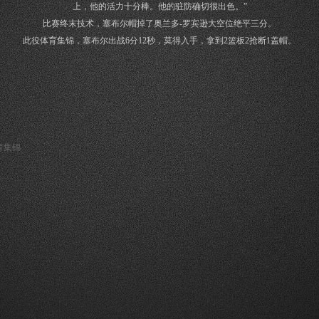
上，他的活力十分棒。他的驻防确切很出色。”
比赛终末技术，塞布尔帽掉了奥兰多-罗宾逊大空位绝平三分。
此役体育集锦，塞布尔出战6分12秒，莫得入手，拿到2篮板2抢断1盖帽。
育集锦