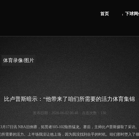
首页
下球网
体育录像/图片
比卢普斯暗示：“他带来了咱们所需要的活力体育集锦
发布日期：2026-06-02 06:48 点击次数：130
3月17日讯 NBA旧例赛，拓荒者105-102险胜猛龙。赛后，主帅比卢普斯摄取了采访。
们所需要的活力。上半场我没让他上场，因为我没找到合乎的时机。咱们那时堕入了