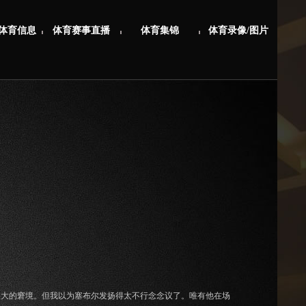
体育信息
体育赛事直播
体育集锦
体育录像/图片
很大的窘境。但我以为塞布尔发扬得太不行念念议了。唯有他在场