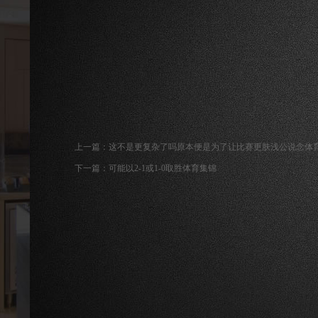
上一篇：
这不是更复杂了吗原本便是为了让比赛更肤浅公说念体
下一篇：
可能以2-1或1-0取胜体育集锦