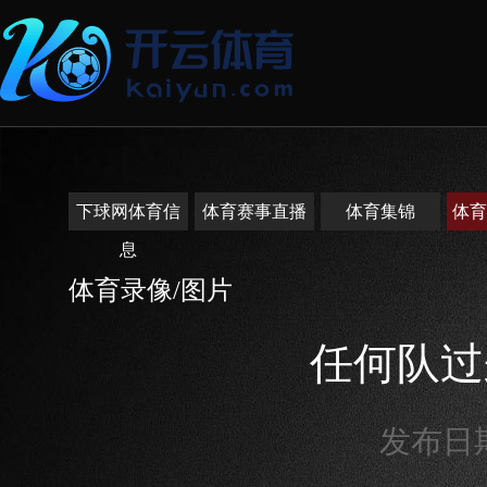
下球网体育信
体育赛事直播
体育集锦
体育
息
体育录像/图片
任何队过
发布日期：