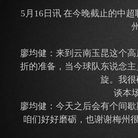
5月16日讯 在今晚截止的中
廖均健：来到云南玉昆这个高
折的准备，当今球队东说念主
旋。我很
谈本
廖均健：今天之后会有个间歇
咱们好好磨砺，也谢谢梅州很