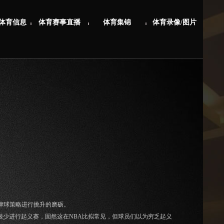
体育信息
体育赛事直播
体育集锦
体育录像/图片
对要津球策略进行挑升的磨砺。
很少进行起义赛，固然这在NBA比拟常见，但球员们以为穷乏起义