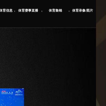
体育信息
体育赛事直播
体育集锦
体育录像/图片