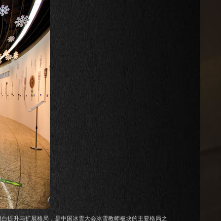
白提升与扩展格局，是中国冰雪大会冰雪教师板块的主要格局之