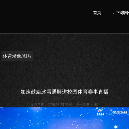
首页
下球网
体育录像/图片
加速鼓励冰雪通顺进校园体育赛事直播
发布日期：2026-03-25 02:44 点击次数：186