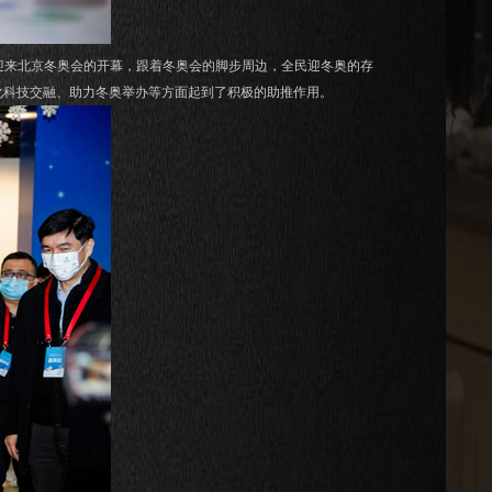
来北京冬奥会的开幕，跟着冬奥会的脚步周边，全民迎冬奥的存
化科技交融、助力冬奥举办等方面起到了积极的助推作用。