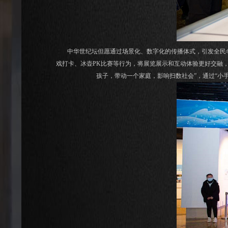
中华世纪坛但愿通过场景化、数字化的传播体式，引发全民冬
戏打卡、冰壶PK比赛等行为，将展览展示和互动体验更好交融
孩子，带动一个家庭，影响扫数社会”，通过“小