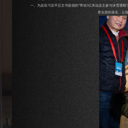
一。为反应习近平总文书提倡的“带动3亿东说念主参与冰雪通顺
更全面的落实，让