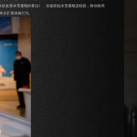
会纵欲发展冰雪通顺的看法》，加速鼓励冰雪通顺进校园，推动格局
本次扩展体验行为。