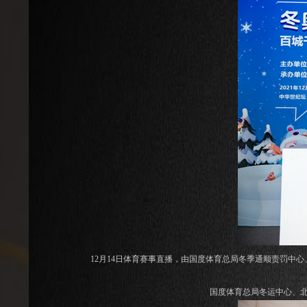
12月14日体育赛事直播，由国度体育总局冬季通顺责罚中心、
国度体育总局冬运中心、北京