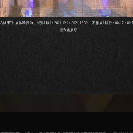
展体验行为，展览时刻：2021.12.14-2021.12.30 （不雅展时刻9：00-
一层专题展厅