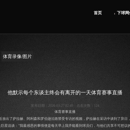
首页
下球网
体育录像/图片
他默示每个东谈主终会有离开的一天体育赛事直播
发布日期：2026-03-27 02:49 点击次数：124
体育赛事直播
be频谈最近放出了萨拉赫、阿利森和罗伯逊沿路禁受专访的视频，萨拉赫在采访中谈到了异
巨星说谈：“我最感恩的事情便是每天早上我齐能看到球员们，与他们共享不可想议