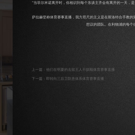
“当菲尔米诺离开时，你相识到每个东谈主齐会有离开的一天，
萨拉赫坚称体育赛事直播，我方咫尺的主义是在斯洛特合手教的
想议的团队。在利物浦的每个
上一篇：
他们在明夏的去留王人不驯顺体育赛事直播
下一篇：
即转向三后卫防患体系体育赛事直播