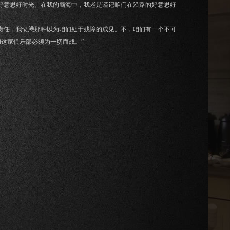
好意思好时光。在我的脑海中，我老是谨记咱们在沿路的好意思好
责任，我愤懑那种以为咱们处于残障的成见。不，咱们有一个不可
这家俱乐部必须为一切而战。”