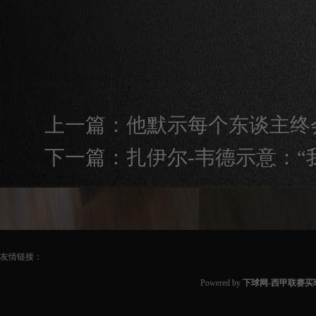
上一篇：
他默示每个东谈主终
下一篇：
扎伊尔-韦德示意：
友情链接：
Powered by
下球网-西甲联赛买