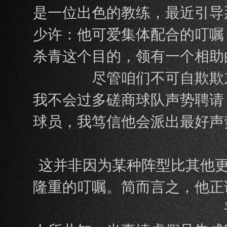
是一位出色的教练，最近引导
少许：他可爱集体配合的叮嘱
杀青这个目的，领有一个相助
尽管咱们不可自欺欺
我不会过多磋商球队声势聘请
球员，我笃信他会派出最好声
这并非因为某种阵型比其他更
隆重的叮嘱。简而言之，他正