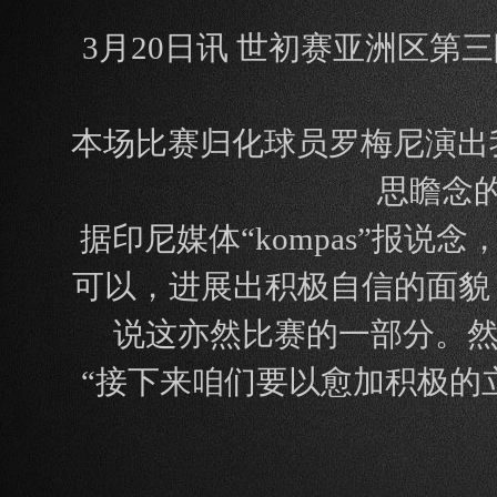
3月20日讯 世初赛亚洲区第
本场比赛归化球员罗梅尼演出
思瞻念
据印尼媒体“kompas”报
可以，进展出积极自信的面貌
说这亦然比赛的一部分。然
“接下来咱们要以愈加积极的