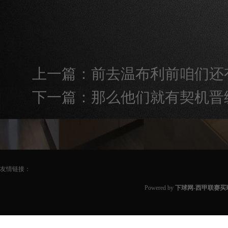
上一篇：
前去温布利前咱们还
下一篇：
那么他们就有契机晋
友情链接：
Powered by
下球网-西甲联赛买