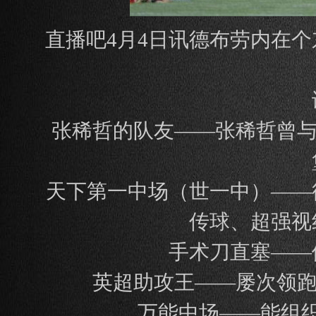
直播吧4月4日讯德布劳内在
张稀哲的队友——张稀哲曾与德
天下第一中场（世一中）——
传球、超强视
手术刀直塞——
英超助攻王——屡次领跑英
万能中场——能组