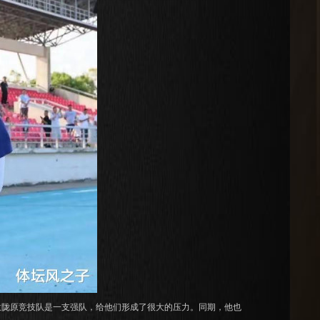
意陇原竞技队是一支强队，给他们形成了很大的压力。同期，他也