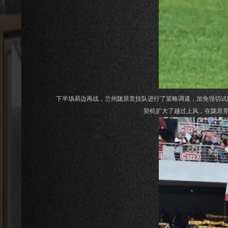
下半场易边再战，兰州陇原竞技队进行了策略调遣，加免强切试
契机扩大了越过上风，在陇原竞