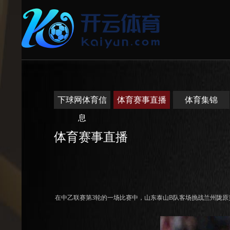
下球网体育信
体育赛事直播
体育集锦
息
体育赛事直播
在中乙联赛第3轮的一场比赛中，山东泰山B队客场挑战兰州陇