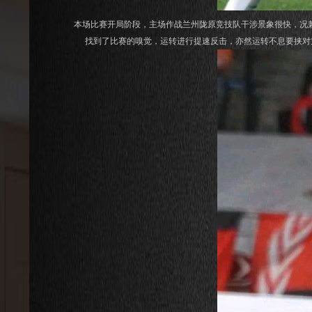
本场比赛开局阶段，主场作战兰州陇原竞技队干涉景象很快，况
找到了比赛的嗅觉，运转进行提速反击，亦然运转不息要挟对方