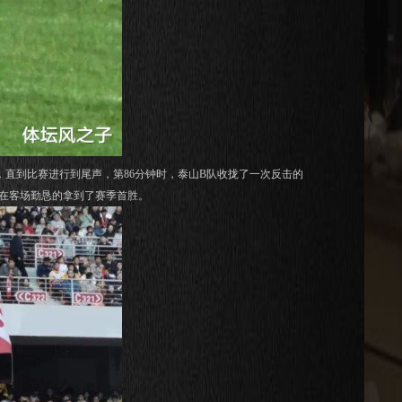
直到比赛进行到尾声，第86分钟时，泰山B队收拢了一次反击的
旧在客场勤恳的拿到了赛季首胜。