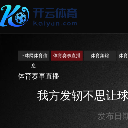
下球网体育信
体育赛事直播
体育集锦
体育
息
体育赛事直播
我方发轫不思让
发布日期：