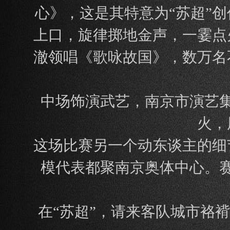
心》，这是其特意为“苏超”
上口，旋律掷地金声，一霎点
澈领唱《歌咏故国》，数万名
中场饰演武艺，南京市演艺
火，
这场比赛另一个动东谈主的细
模代表都聚南京奥体中心。
在“苏超”，请来客队城市袼