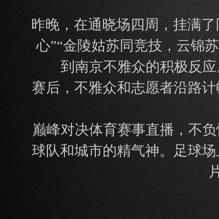
昨晚，在通晓场四周，挂满了
心”“金陵姑苏同竞技，云锦
到南京不雅众的积极反应
赛后，不雅众和志愿者沿路计
巅峰对决体育赛事直播，不负
球队和城市的精气神。足球场