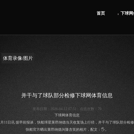
首页
下球网
体育录像/图片
并干与了球队部分检修下球网体育信息
发布日期：2026-04-12 07:51 点击次数：79
下球网体育信息
2月11日讯 据早前报谈，快船球星莱昂纳德当天收复场上行径，并干与了球队部分检
快船官方晒出莱昂纳德兴隆含笑的相片，配文：🖐️。