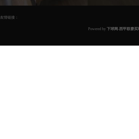
友情链接：
Powered by
下球网-西甲联赛买