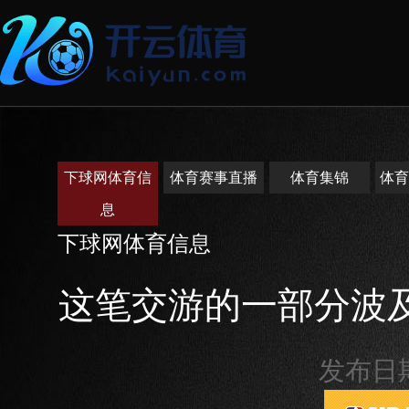
下球网体育信
体育赛事直播
体育集锦
体育
息
下球网体育信息
这笔交游的一部分波
发布日期：