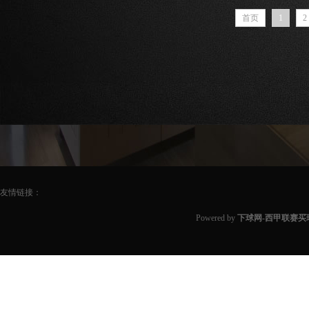
播
播
首页
1
2
友情链接：
Powered by
下球网-西甲联赛买