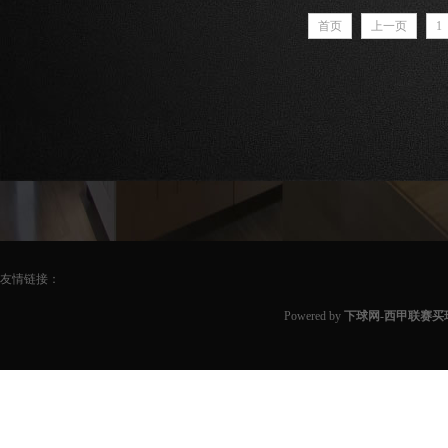
赛事直播
首页
上一页
1
友情链接：
Powered by
下球网-西甲联赛买